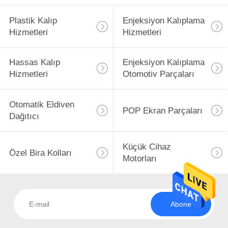
Plastik Kalıp
Enjeksiyon Kalıplama
Hizmetleri
Hizmetleri
Hassas Kalıp
Enjeksiyon Kalıplama
Hizmetleri
Otomotiv Parçaları
Otomatik Eldiven
POP Ekran Parçaları
Dağıtıcı
Küçük Cihaz
Özel Bira Kolları
Motorları
Abone