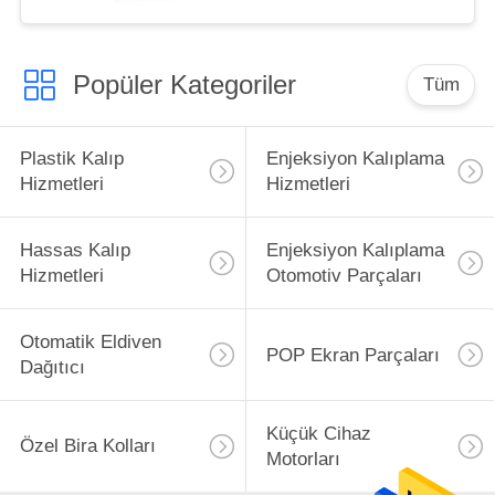
Popüler Kategoriler
Tüm
Plastik Kalıp
Enjeksiyon Kalıplama
Hizmetleri
Hizmetleri
Hassas Kalıp
Enjeksiyon Kalıplama
Hizmetleri
Otomotiv Parçaları
Otomatik Eldiven
POP Ekran Parçaları
Dağıtıcı
Küçük Cihaz
Özel Bira Kolları
Motorları