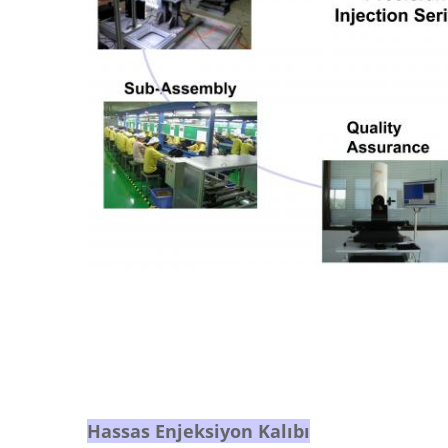
Hassas Enjeksiyon Kalıbı