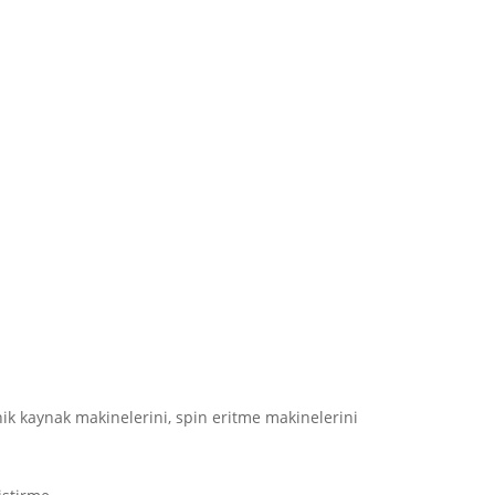
ik kaynak makinelerini, spin eritme makinelerini