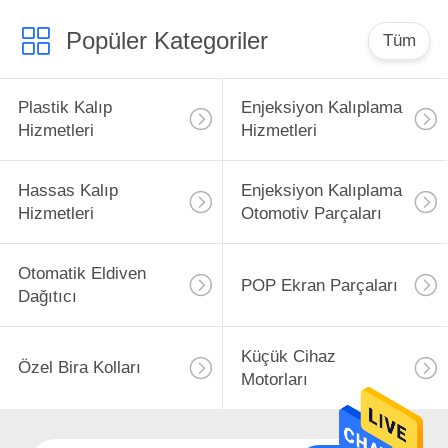
Popüler Kategoriler
Tüm
Plastik Kalıp
Enjeksiyon Kalıplama
Hizmetleri
Hizmetleri
Hassas Kalıp
Enjeksiyon Kalıplama
Hizmetleri
Otomotiv Parçaları
Otomatik Eldiven
POP Ekran Parçaları
Dağıtıcı
Küçük Cihaz
Özel Bira Kolları
Motorları