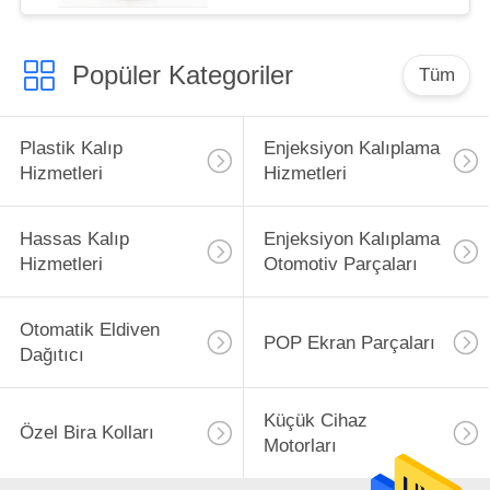
Popüler Kategoriler
Tüm
Plastik Kalıp
Enjeksiyon Kalıplama
Hizmetleri
Hizmetleri
Hassas Kalıp
Enjeksiyon Kalıplama
Hizmetleri
Otomotiv Parçaları
Otomatik Eldiven
POP Ekran Parçaları
Dağıtıcı
Küçük Cihaz
Özel Bira Kolları
Motorları